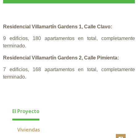
Residencial Villamartín Gardens 1, Calle Clavo:
9 edificios, 180 apartamentos en total, completamente
terminado.
Residencial Villamartín Gardens 2, Calle Pimienta:
7 edificios, 168 apartamentos en total, completamente
terminado.
El Proyecto
Viviendas