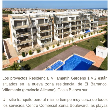
Los proyectos Residencial Villamartín Gardens 1 y 2 están
situados en la nueva zona residencial de El Barranco,
Villamartín (provincia Alicante), Costa Blanca sur.
Un sitio tranquilo pero al mismo tiempo muy cerca de todos
los servicios, Centro Comercial Zenia Boulevard, las playas