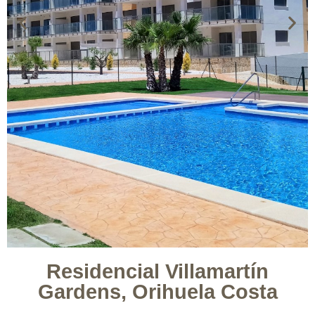
Residencial Villamartín
Gardens, Orihuela Costa